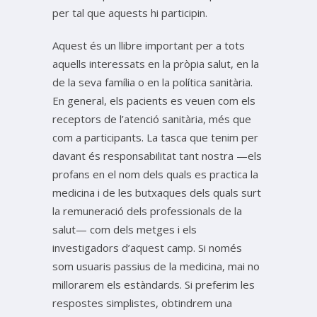
per tal que aquests hi participin.
Aquest és un llibre important per a tots
aquells interessats en la pròpia salut, en la
de la seva família o en la política sanitària.
En general, els pacients es veuen com els
receptors de l’atenció sanitària, més que
com a participants. La tasca que tenim per
davant és responsabilitat tant nostra —els
profans en el nom dels quals es practica la
medicina i de les butxaques dels quals surt
la remuneració dels professionals de la
salut— com dels metges i els
investigadors d’aquest camp. Si només
som usuaris passius de la medicina, mai no
millorarem els estàndards. Si preferim les
respostes simplistes, obtindrem una