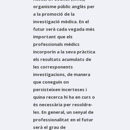
organisme públic anglès per
a la promoció de la
investigació mèdica. En el
futur serà cada vegada més
important que els
professionals mèdics
incorporin a la seva pràctica
els resultats acumulats de
les corresponents
investigacions, de manera
que coneguin on
persisteixen incerteses i
quina recerca hi ha en curs o
és necessària per resoldre-
les. En general, un senyal de
professionalitat en el futur
serà el grau de