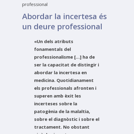
professional
Abordar la incertesa és
un deure professional
«Un dels atributs
fonamentals del
professionalisme […] ha de
ser la capacitat de distingir i
abordar la incertesa en
medicina. Quotidianament
els professionals afronten i
superen amb èxit les
incerteses sobre la
patogènia de la malaltia,
sobre el diagnòstic i sobre el
tractament. No obstant