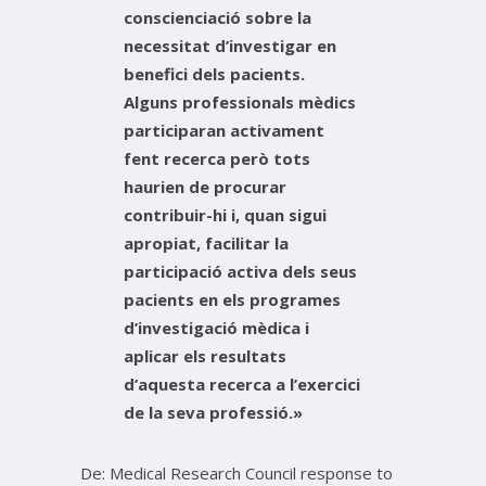
conscienciació sobre la
necessitat d’investigar en
benefici dels pacients.
Alguns professionals mèdics
participaran activament
fent recerca però tots
haurien de procurar
contribuir-hi i, quan sigui
apropiat, facilitar la
participació activa dels seus
pacients en els programes
d’investigació mèdica i
aplicar els resultats
d’aquesta recerca a l’exercici
de la seva professió.»
De: Medical Research Council response to